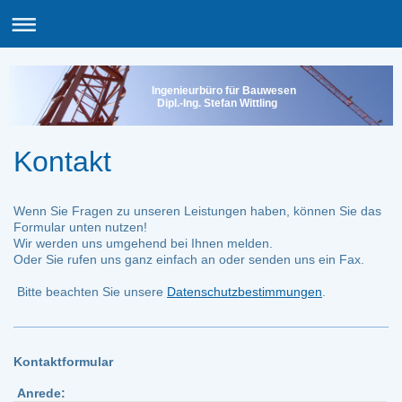
Ingenieurbüro für Bauwesen
Dipl.-Ing. Stefan Wittling
Kontakt
Wenn Sie Fragen zu unseren Leistungen haben, können Sie das
Formular unten nutzen!
Wir werden uns umgehend bei Ihnen melden.
Oder Sie rufen uns ganz einfach an oder senden uns ein Fax.
Bitte beachten Sie unsere
Datenschutzbestimmungen
.
Kontaktformular
Anrede: