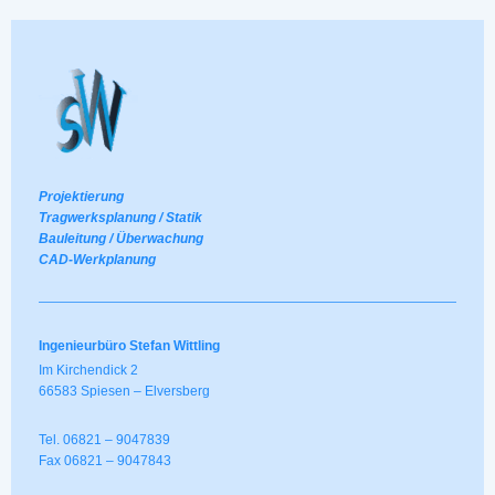
Projektierung
Tragwerksplanung / Statik
Bauleitung / Überwachung
CAD-Werkplanung
Ingenieurbüro Stefan Wittling
Im Kirchendick 2
66583 Spiesen – Elversberg
Tel. 06821 – 9047839
Fax 06821 – 9047843