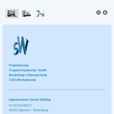
Projektierung
Tragwerksplanung / Statik
Bauleitung / Überwachung
CAD-Werkplanung
Ingenieurbüro Stefan Wittling
Im Kirchendick 2
66583 Spiesen – Elversberg