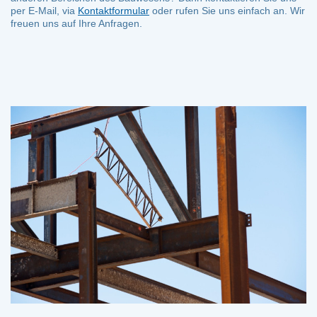
per E-Mail, via
Kontaktformular
oder rufen Sie uns einfach an. Wir
freuen uns auf Ihre Anfragen.